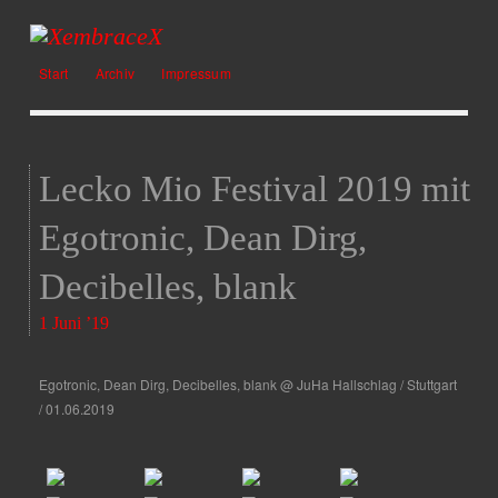
Start
Archiv
Impressum
Lecko Mio Festival 2019 mit
Egotronic, Dean Dirg,
Decibelles, blank
1 Juni ’19
Egotronic, Dean Dirg, Decibelles, blank @ JuHa Hallschlag / Stuttgart
/ 01.06.2019