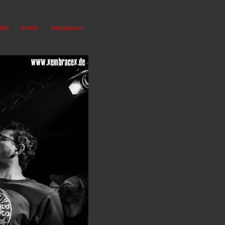
tart
Archiv
Impressum