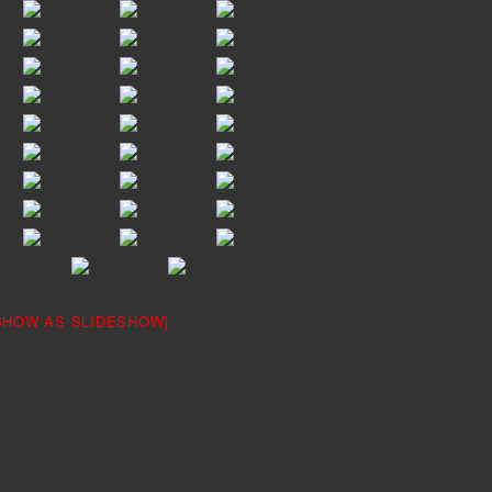
SHOW AS SLIDESHOW]