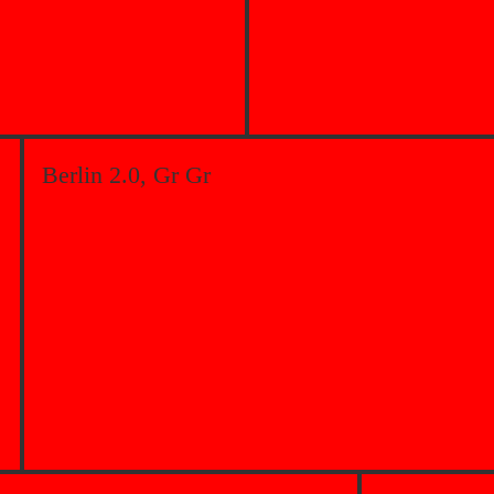
Berlin 2.0, Gr Gr