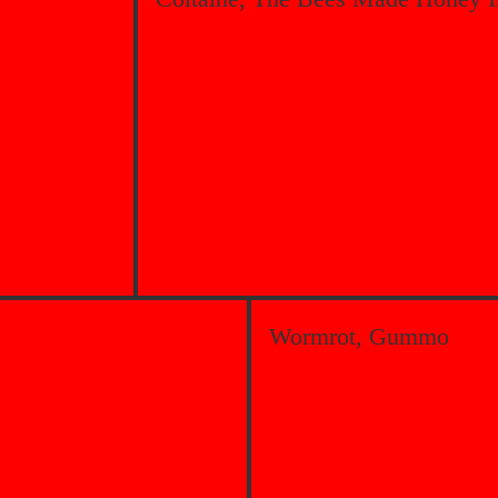
Wormrot, Gummo