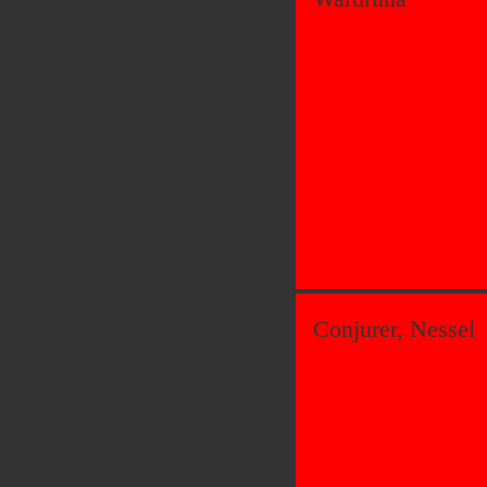
Conjurer, Nessel