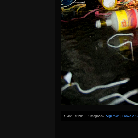
1. Januar 2012 | Categories:
Allgemein
|
Leave A C