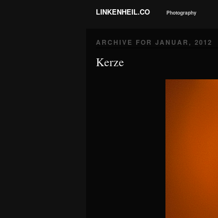
LINKENHEIL.CO
Photography
ARCHIVE FOR
JANUAR, 2012
Kerze