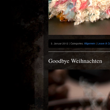
3. Januar 2012 | Categories:
Allgemein
|
Leave A C
Goodbye Weihnachten