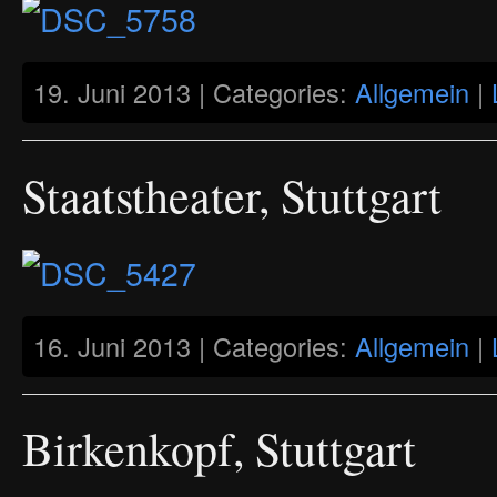
19. Juni 2013 | Categories:
Allgemein
|
Staatstheater, Stuttgart
16. Juni 2013 | Categories:
Allgemein
|
Birkenkopf, Stuttgart