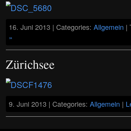
16. Juni 2013 | Categories:
Allgemein
| 
»
Zürichsee
9. Juni 2013 | Categories:
Allgemein
|
L