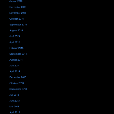
Januar 2016
Dezember 2015
November 2015
Oktober 2015
September 2015
August 2015
Juni 2015
April 2015
Februar 2015
September 2014
August 2014
Juni 2014
April 2014
Dezember 2013
Oktober 2013
September 2013
Juli 2013
Juni 2013
Mai 2013
April 2013