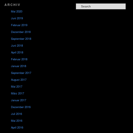
ARCHIV
Mai 2020
Juni 2019
Februar 2019
Dezember 2018
September 2018
Juni 2018
April 2018
Februar 2018
Januar 2018
September 2017
August 2017
Mai 2017
März 2017
Januar 2017
Dezember 2016
Juli 2016
Mai 2016
April 2016