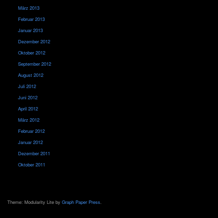
März 2013
Februar 2013
Januar 2013
Dezember 2012
Oktober 2012
September 2012
August 2012
Juli 2012
Juni 2012
April 2012
März 2012
Februar 2012
Januar 2012
Dezember 2011
Oktober 2011
Theme: Modularity Lite by
Graph Paper Press
.