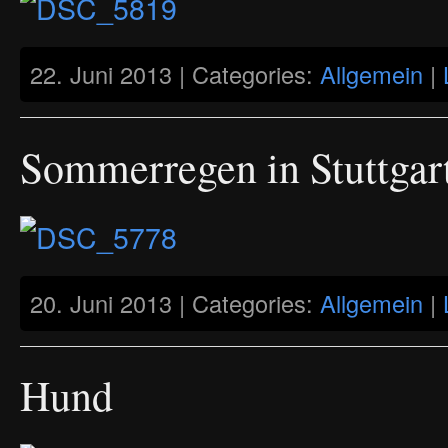
22. Juni 2013 | Categories:
Allgemein
|
Sommerregen in Stuttgar
20. Juni 2013 | Categories:
Allgemein
|
Hund