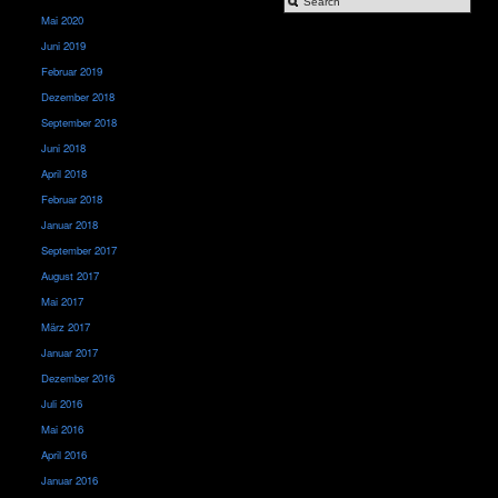
Mai 2020
Juni 2019
Februar 2019
Dezember 2018
September 2018
Juni 2018
April 2018
Februar 2018
Januar 2018
September 2017
August 2017
Mai 2017
März 2017
Januar 2017
Dezember 2016
Juli 2016
Mai 2016
April 2016
Januar 2016