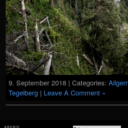
9. September 2018 | Categories:
Allge
Tegelberg
|
Leave A Comment »
ARCHIV