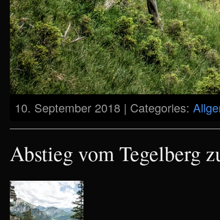
10. September 2018 | Categories:
Allg
Abstieg vom Tegelberg 