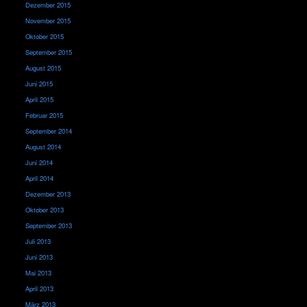
Dezember 2015
November 2015
Oktober 2015
September 2015
August 2015
Juni 2015
April 2015
Februar 2015
September 2014
August 2014
Juni 2014
April 2014
Dezember 2013
Oktober 2013
September 2013
Juli 2013
Juni 2013
Mai 2013
April 2013
März 2013