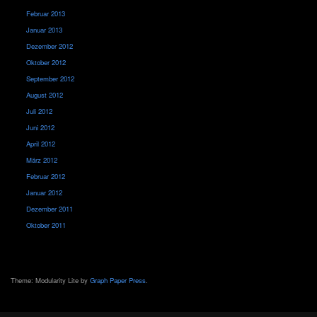
Februar 2013
Januar 2013
Dezember 2012
Oktober 2012
September 2012
August 2012
Juli 2012
Juni 2012
April 2012
März 2012
Februar 2012
Januar 2012
Dezember 2011
Oktober 2011
Theme: Modularity Lite by
Graph Paper Press
.