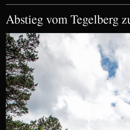
Abstieg vom Tegelberg 