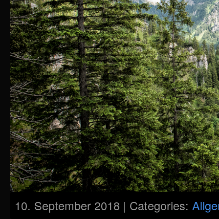
10. September 2018 | Categories:
Allg