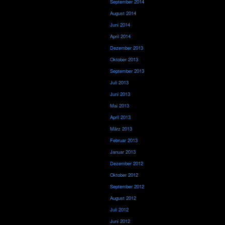
September 2014
August 2014
Juni 2014
April 2014
Dezember 2013
Oktober 2013
September 2013
Juli 2013
Juni 2013
Mai 2013
April 2013
März 2013
Februar 2013
Januar 2013
Dezember 2012
Oktober 2012
September 2012
August 2012
Juli 2012
Juni 2012