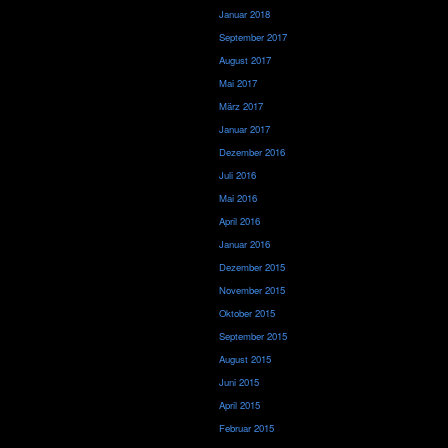
Januar 2018
September 2017
August 2017
Mai 2017
März 2017
Januar 2017
Dezember 2016
Juli 2016
Mai 2016
April 2016
Januar 2016
Dezember 2015
November 2015
Oktober 2015
September 2015
August 2015
Juni 2015
April 2015
Februar 2015