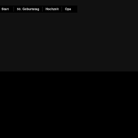
Start
50. Geburtstag
Hochzeit
Opa