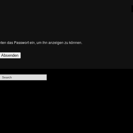
 unten das Passwort ein, um ihn anzeigen zu können.