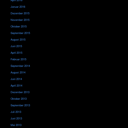
Januar 2016
Dezember 2015
November 2015
Oktober 2015
September 2015
August 2015
Juni 2015
April 2015
Februar 2015
September 2014
August 2014
Juni 2014
April 2014
Dezember 2013
Oktober 2013
September 2013
Juli 2013
Juni 2013
Mai 2013