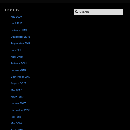
ARCHIV
Mai 2020
Juni 2019
Februar 2019
Dezember 2018
September 2018
Juni 2018
April 2018
Februar 2018
Januar 2018
September 2017
August 2017
Mai 2017
März 2017
Januar 2017
Dezember 2016
Juli 2016
Mai 2016
April 2016