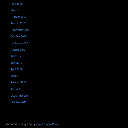
April 2013
März 2013
Februar 2013
Januar 2013
Dezember 2012
Oktober 2012
September 2012
August 2012
Juli 2012
Juni 2012
April 2012
März 2012
Februar 2012
Januar 2012
Dezember 2011
Oktober 2011
Theme: Modularity Lite by
Graph Paper Press
.