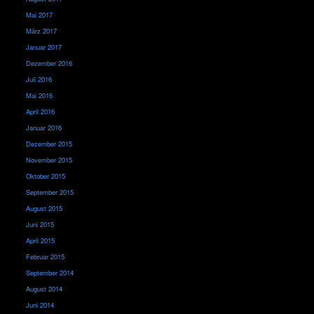
Mai 2017
März 2017
Januar 2017
Dezember 2016
Juli 2016
Mai 2016
April 2016
Januar 2016
Dezember 2015
November 2015
Oktober 2015
September 2015
August 2015
Juni 2015
April 2015
Februar 2015
September 2014
August 2014
Juni 2014