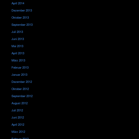
April 2014
Dezember 2013
Oktober 2013
September 2013
Juli 2013
Juni 2013
Mai 2013
April 2013
März 2013
Februar 2013
Januar 2013
Dezember 2012
Oktober 2012
September 2012
August 2012
Juli 2012
Juni 2012
April 2012
März 2012
Februar 2012