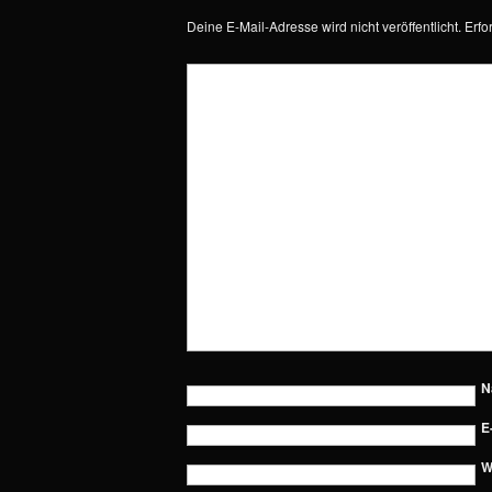
Deine E-Mail-Adresse wird nicht veröffentlicht.
Erfo
N
E
W