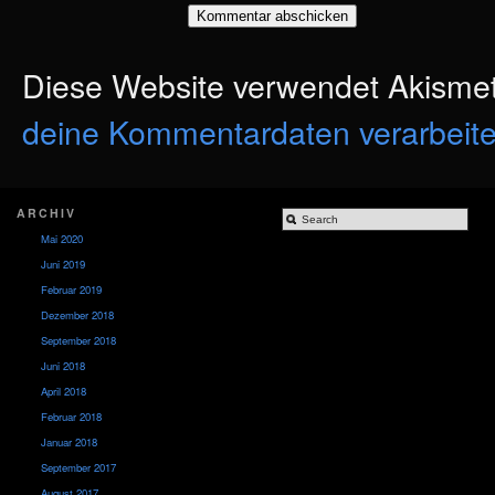
Diese Website verwendet Akisme
deine Kommentardaten verarbeite
ARCHIV
Mai 2020
Juni 2019
Februar 2019
Dezember 2018
September 2018
Juni 2018
April 2018
Februar 2018
Januar 2018
September 2017
August 2017