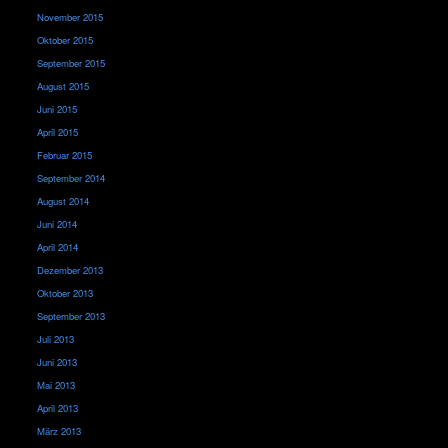
November 2015
Oktober 2015
September 2015
August 2015
Juni 2015
April 2015
Februar 2015
September 2014
August 2014
Juni 2014
April 2014
Dezember 2013
Oktober 2013
September 2013
Juli 2013
Juni 2013
Mai 2013
April 2013
März 2013