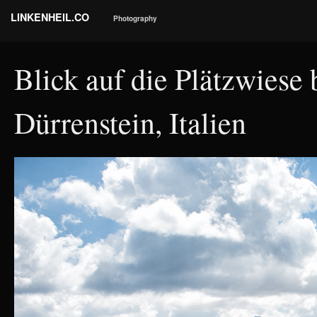
LINKENHEIL.CO
Photography
Blick auf die Plätzwiese
Dürrenstein, Italien