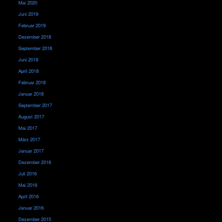
Mai 2020
Juni 2019
Februar 2019
Dezember 2018
September 2018
Juni 2018
April 2018
Februar 2018
Januar 2018
September 2017
August 2017
Mai 2017
März 2017
Januar 2017
Dezember 2016
Juli 2016
Mai 2016
April 2016
Januar 2016
Dezember 2015