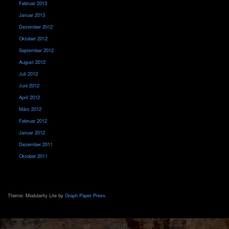
Februar 2013
Januar 2013
Dezember 2012
Oktober 2012
September 2012
August 2012
Juli 2012
Juni 2012
April 2012
März 2012
Februar 2012
Januar 2012
Dezember 2011
Oktober 2011
Theme: Modularity Lite by
Graph Paper Press
.