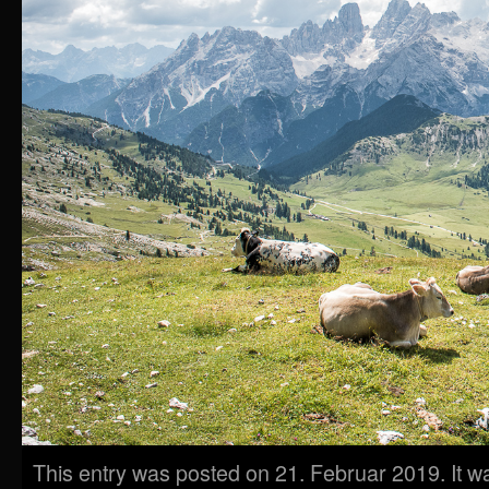
This entry was posted on 21. Februar 2019. It w