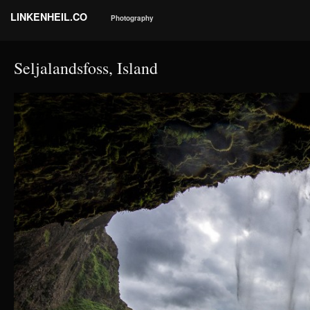
LINKENHEIL.CO
Photography
Seljalandsfoss, Island