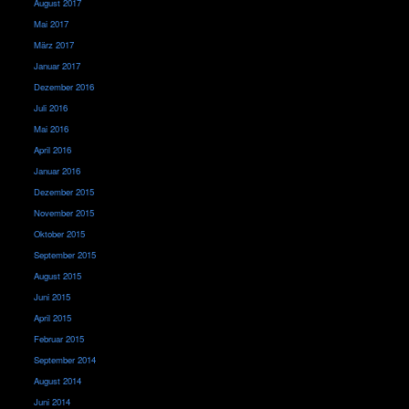
August 2017
Mai 2017
März 2017
Januar 2017
Dezember 2016
Juli 2016
Mai 2016
April 2016
Januar 2016
Dezember 2015
November 2015
Oktober 2015
September 2015
August 2015
Juni 2015
April 2015
Februar 2015
September 2014
August 2014
Juni 2014