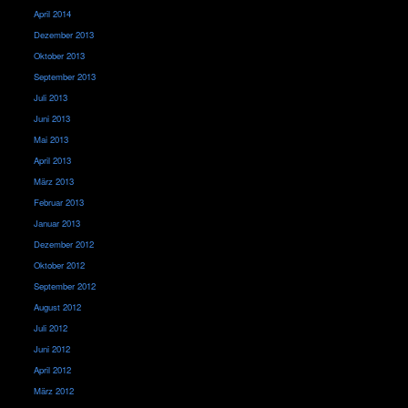
April 2014
Dezember 2013
Oktober 2013
September 2013
Juli 2013
Juni 2013
Mai 2013
April 2013
März 2013
Februar 2013
Januar 2013
Dezember 2012
Oktober 2012
September 2012
August 2012
Juli 2012
Juni 2012
April 2012
März 2012