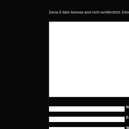
Deine E-Mail-Adresse wird nicht veröffentlicht.
Erfo
N
E
W