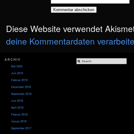
Diese Website verwendet Akisme
deine Kommentardaten verarbeite
ARCHIV
Mai 2020
Juni 2019
Februar 2019
Dezember 2018
September 2018
Juni 2018
April 2018
Februar 2018
Januar 2018
September 2017