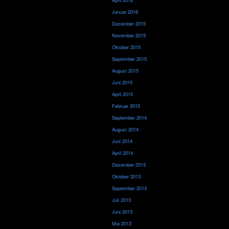
Januar 2016
Dezember 2015
November 2015
Oktober 2015
September 2015
August 2015
Juni 2015
April 2015
Februar 2015
September 2014
August 2014
Juni 2014
April 2014
Dezember 2013
Oktober 2013
September 2013
Juli 2013
Juni 2013
Mai 2013