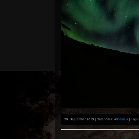
20. September 2015 | Categories:
Allgemein
| Tags