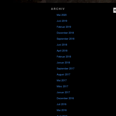
ARCHIV
Mai 2020
Juni 2019
Februar 2019
Dezember 2018
September 2018
Juni 2018
April 2018
Februar 2018
Januar 2018
September 2017
August 2017
Mai 2017
März 2017
Januar 2017
Dezember 2016
Juli 2016
Mai 2016
April 2016