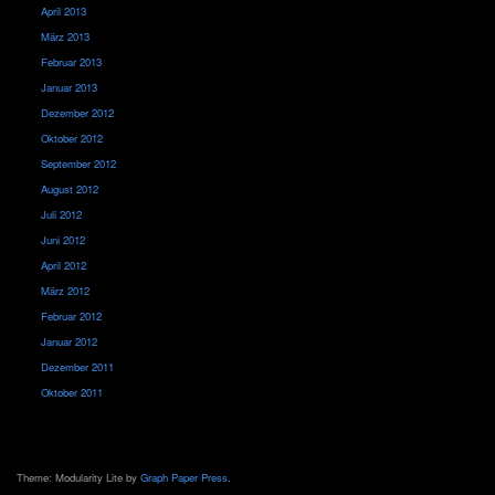
April 2013
März 2013
Februar 2013
Januar 2013
Dezember 2012
Oktober 2012
September 2012
August 2012
Juli 2012
Juni 2012
April 2012
März 2012
Februar 2012
Januar 2012
Dezember 2011
Oktober 2011
Theme: Modularity Lite by
Graph Paper Press
.