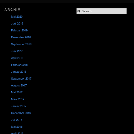
ARCHIV
Mai 2020
Juni 2019
Februar 2019
Dezember 2018
September 2018
Juni 2018
April 2018
Februar 2018
Januar 2018
September 2017
August 2017
Mai 2017
März 2017
Januar 2017
Dezember 2016
Juli 2016
Mai 2016
April 2016