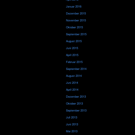
Januar 2016
Dezember 2015
November 2015
Oktober 2015
September 2015
August 2015
Juni 2015
April 2015
Februar 2015
September 2014
August 2014
Juni 2014
April 2014
Dezember 2013
Oktober 2013
September 2013
Juli 2013
Juni 2013
Mai 2013