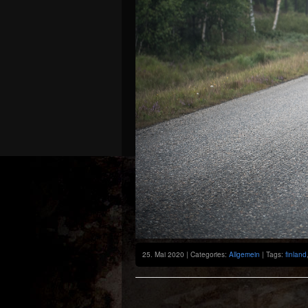
25. Mai 2020 | Categories:
Allgemein
| Tags:
finland