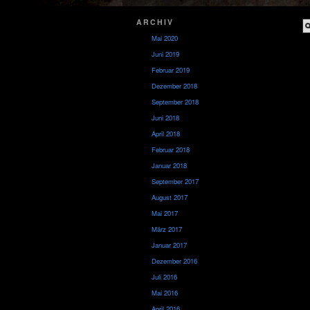
ARCHIV
Mai 2020
Juni 2019
Februar 2019
Dezember 2018
September 2018
Juni 2018
April 2018
Februar 2018
Januar 2018
September 2017
August 2017
Mai 2017
März 2017
Januar 2017
Dezember 2016
Juli 2016
Mai 2016
April 2016