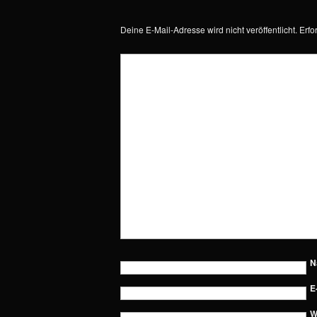
Deine E-Mail-Adresse wird nicht veröffentlicht.
Erfo
N
E
W