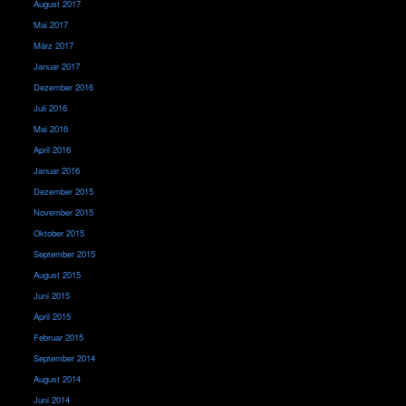
August 2017
Mai 2017
März 2017
Januar 2017
Dezember 2016
Juli 2016
Mai 2016
April 2016
Januar 2016
Dezember 2015
November 2015
Oktober 2015
September 2015
August 2015
Juni 2015
April 2015
Februar 2015
September 2014
August 2014
Juni 2014