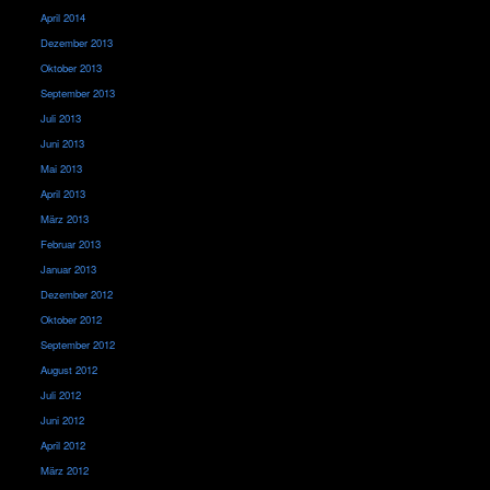
April 2014
Dezember 2013
Oktober 2013
September 2013
Juli 2013
Juni 2013
Mai 2013
April 2013
März 2013
Februar 2013
Januar 2013
Dezember 2012
Oktober 2012
September 2012
August 2012
Juli 2012
Juni 2012
April 2012
März 2012