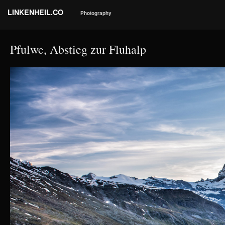
LINKENHEIL.CO
Photography
Pfulwe, Abstieg zur Fluhalp