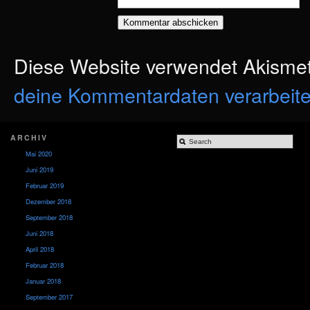
Diese Website verwendet Akisme
deine Kommentardaten verarbeite
ARCHIV
Mai 2020
Juni 2019
Februar 2019
Dezember 2018
September 2018
Juni 2018
April 2018
Februar 2018
Januar 2018
September 2017