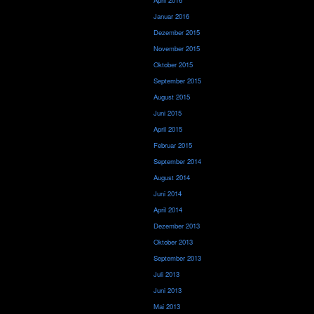
Januar 2016
Dezember 2015
November 2015
Oktober 2015
September 2015
August 2015
Juni 2015
April 2015
Februar 2015
September 2014
August 2014
Juni 2014
April 2014
Dezember 2013
Oktober 2013
September 2013
Juli 2013
Juni 2013
Mai 2013