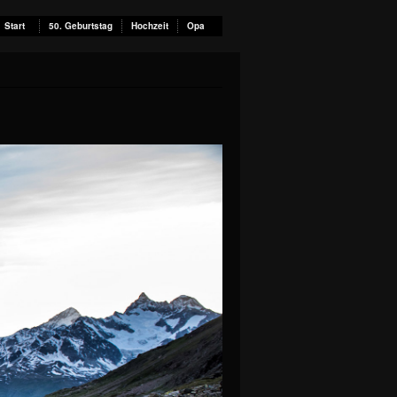
Start
50. Geburtstag
Hochzeit
Opa