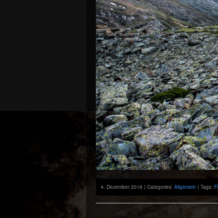
4. Dezember 2016 | Categories:
Allgemein
| Tags:
F