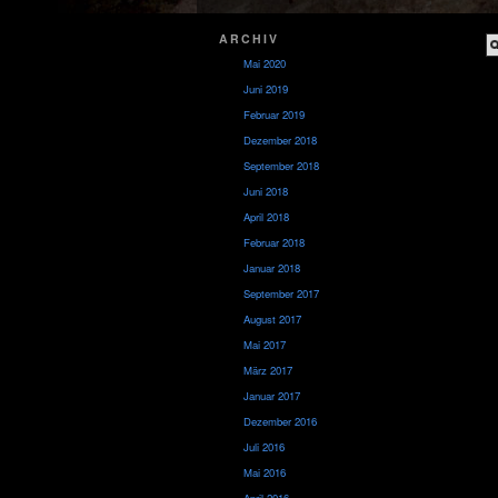
ARCHIV
Mai 2020
Juni 2019
Februar 2019
Dezember 2018
September 2018
Juni 2018
April 2018
Februar 2018
Januar 2018
September 2017
August 2017
Mai 2017
März 2017
Januar 2017
Dezember 2016
Juli 2016
Mai 2016
April 2016