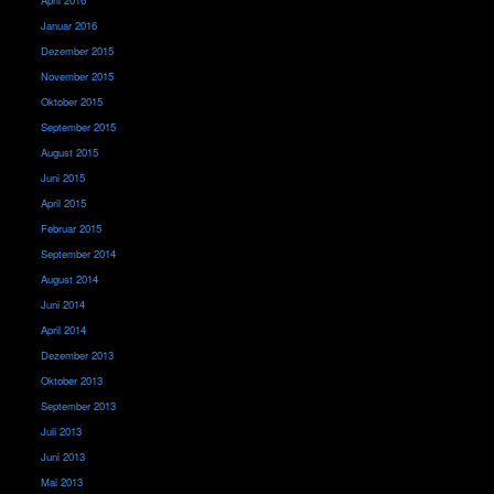
Januar 2016
Dezember 2015
November 2015
Oktober 2015
September 2015
August 2015
Juni 2015
April 2015
Februar 2015
September 2014
August 2014
Juni 2014
April 2014
Dezember 2013
Oktober 2013
September 2013
Juli 2013
Juni 2013
Mai 2013