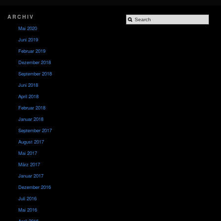
ARCHIV
Mai 2020
Juni 2019
Februar 2019
Dezember 2018
September 2018
Juni 2018
April 2018
Februar 2018
Januar 2018
September 2017
August 2017
Mai 2017
März 2017
Januar 2017
Dezember 2016
Juli 2016
Mai 2016
April 2016