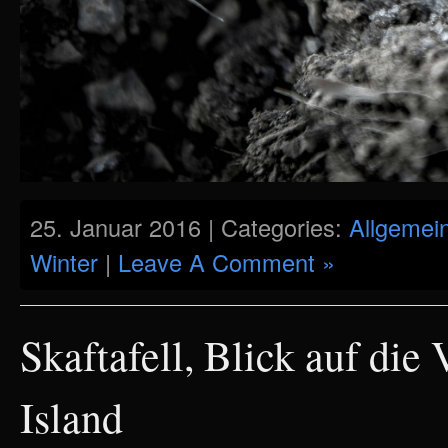
25. Januar 2016 | Categories:
Allgemei
Winter
|
Leave A Comment »
Skaftafell, Blick auf die
Island