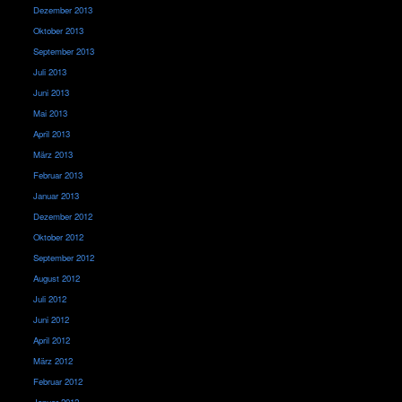
Dezember 2013
Oktober 2013
September 2013
Juli 2013
Juni 2013
Mai 2013
April 2013
März 2013
Februar 2013
Januar 2013
Dezember 2012
Oktober 2012
September 2012
August 2012
Juli 2012
Juni 2012
April 2012
März 2012
Februar 2012
Januar 2012