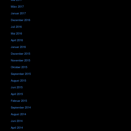
März 2017
Januar 2017
Dezember 2016
Juli 2016
Mai 2016
April 2016
Januar 2016
Dezember 2015
November 2015
Oktober 2015
September 2015
August 2015
Juni 2015
April 2015
Februar 2015
September 2014
August 2014
Juni 2014
April 2014