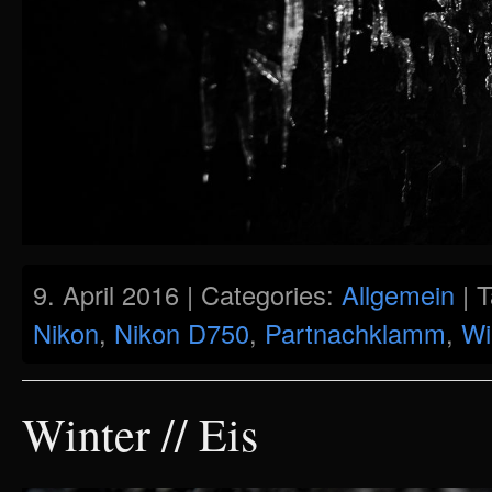
9. April 2016 | Categories:
Allgemein
| 
Nikon
,
Nikon D750
,
Partnachklamm
,
Wi
Winter // Eis