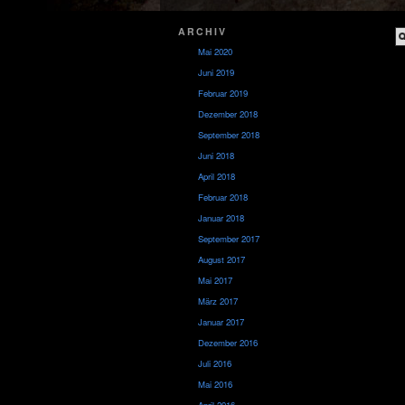
ARCHIV
Mai 2020
Juni 2019
Februar 2019
Dezember 2018
September 2018
Juni 2018
April 2018
Februar 2018
Januar 2018
September 2017
August 2017
Mai 2017
März 2017
Januar 2017
Dezember 2016
Juli 2016
Mai 2016