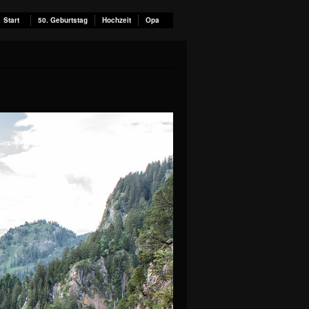
Start
50. Geburtstag
Hochzeit
Opa