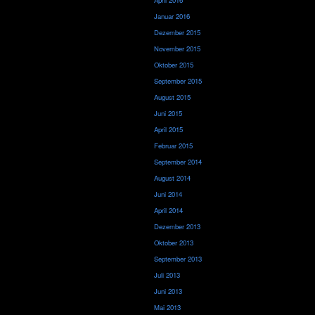
April 2016
Januar 2016
Dezember 2015
November 2015
Oktober 2015
September 2015
August 2015
Juni 2015
April 2015
Februar 2015
September 2014
August 2014
Juni 2014
April 2014
Dezember 2013
Oktober 2013
September 2013
Juli 2013
Juni 2013
Mai 2013