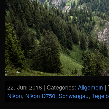
22. Juni 2018 | Categories:
Allgemein
| 
Nikon
,
Nikon D750
,
Schwangau
,
Tegelb