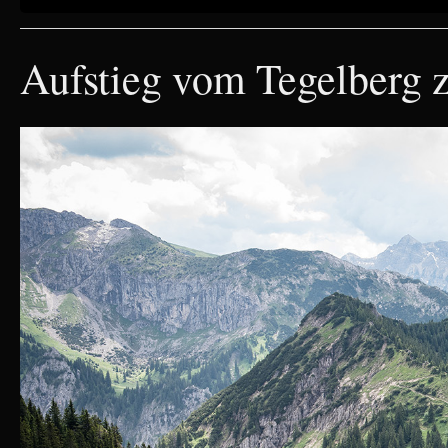
Aufstieg vom Tegelberg 