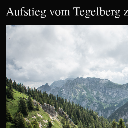
Aufstieg vom Tegelberg 