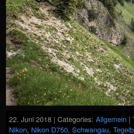
22. Juni 2018 | Categories:
Allgemein
| 
Nikon
,
Nikon D750
,
Schwangau
,
Tegelb