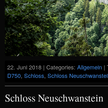
22. Juni 2018 | Categories:
Allgemein
| 
D750
,
Schloss
,
Schloss Neuschwanste
Schloss Neuschwanstein