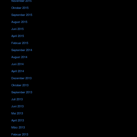
November 2015
Oktober 2015
September 2015
August 2015
Juni 2015
April 2015
Februar 2015
September 2014
August 2014
Juni 2014
April 2014
Dezember 2013
Oktober 2013
September 2013
Juli 2013
Juni 2013
Mai 2013
April 2013
März 2013
Februar 2013