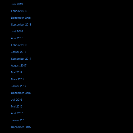
Juni 2019
Februar 2019
Dezember 2018
September 2018
Juni 2018
April 2018
Februar 2018
Januar 2018
September 2017
August 2017
Mai 2017
März 2017
Januar 2017
Dezember 2016
Juli 2016
Mai 2016
April 2016
Januar 2016
Dezember 2015